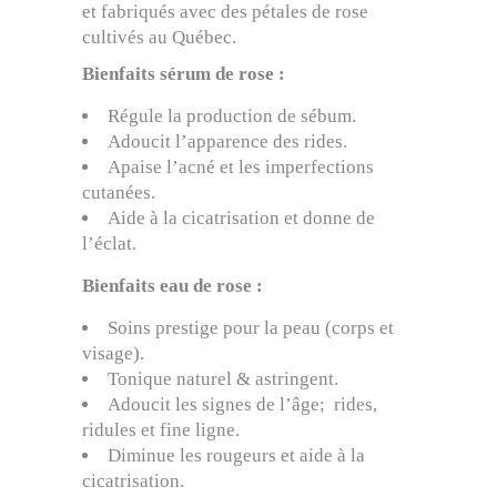
et fabriqués avec des pétales de rose
cultivés au Québec.
Bienfaits sérum de rose :
Régule la production de sébum.
Adoucit l’apparence des rides.
Apaise l’acné et les imperfections
cutanées.
Aide à la cicatrisation et donne de
l’éclat.
Bienfaits eau de rose :
Soins prestige pour la peau (corps et
visage).
Tonique naturel & astringent.
Adoucit les signes de l’âge; rides,
ridules et fine ligne.
Diminue les rougeurs et aide à la
cicatrisation.