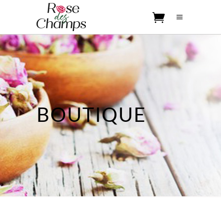
No products in the cart.
BOUTIQUE