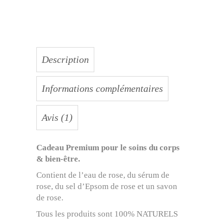
Description
Informations complémentaires
Avis (1)
Cadeau Premium pour le s
oins du corps
& bien-être.
Contient de l’eau de rose, du sérum de
rose, du sel d’Epsom de rose et un savon
de rose.
Tous les produits sont 100% NATURELS