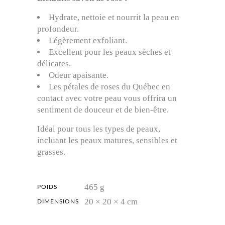
Hydrate, nettoie et nourrit la peau en
profondeur.
Légèrement exfoliant.
Excellent pour les peaux sèches et
délicates.
Odeur apaisante.
Les pétales de roses du Québec en
contact avec votre peau vous offrira un
sentiment de douceur et de bien-être.
Idéal pour tous les types de peaux,
incluant les peaux matures, sensibles et
grasses.
465 g
POIDS
20 × 20 × 4 cm
DIMENSIONS