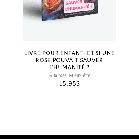
LIVRE POUR ENFANT- ET SI UNE
ROSE POUVAIT SAUVER
L’HUMANITÉ ?
,
À la rose
Mieux-être
15.95
$