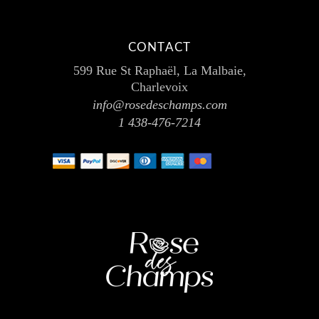
CONTACT
599 Rue St Raphaël, La Malbaie,
Charlevoix
info@rosedeschamps.com
1 438-476-7214