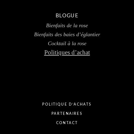
BLOGUE
Bienfaits de la rose
Bienfaits des baies d’églantier
Cocktail à la rose
Politiques d’achat
POLITIQUE D’ACHATS
PARTENAIRES
CONTACT