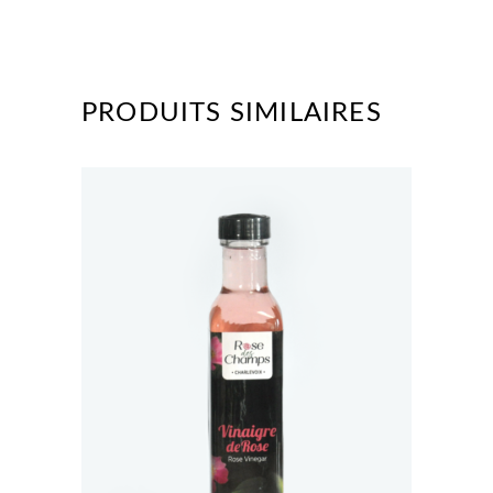
PRODUITS SIMILAIRES