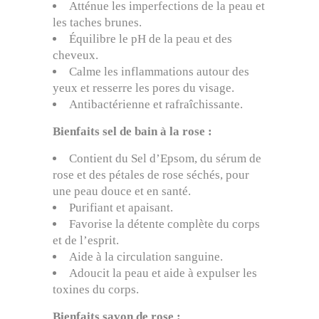
Atténue les imperfections de la peau et
les taches brunes.
Équilibre le pH de la peau et des
cheveux.
Calme les inflammations autour des
yeux et resserre les pores du visage.
Antibactérienne et rafraîchissante.
Bienfaits sel de bain à la rose :
Contient du Sel d’Epsom, du sérum de
rose et des pétales de rose séchés, pour
une peau douce et en santé.
Purifiant et apaisant.
Favorise la détente complète du corps
et de l’esprit.
Aide à la circulation sanguine.
Adoucit la peau et aide à expulser les
toxines du corps.
Bienfaits savon de rose :