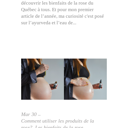
découvrir les bienfaits de la rose du
Québec à tous. Et pour mon premier
article de l’année, ma curiosité c'est posé
sur l’ayurveda et l’eau de
Mar
30
Comment utiliser les produits de la
rose?
,
Les bienfaits de la rose
,