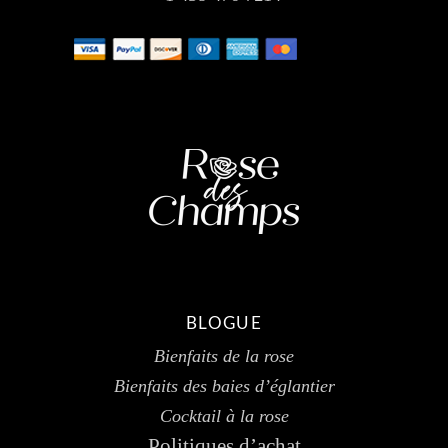
BLOGUE
Bienfaits de la rose
Bienfaits des baies d’églantier
Cocktail à la rose
Politiques d’achat