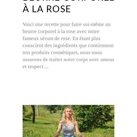
À LA ROSE
Voici une recette pour faire soi-même un
beurre corporel à la rose avec notre
fameux sérum de rose. En étant plus
conscient des ingrédients que contiennent
nos produits cosmétiques, nous nous
assurons de traiter notre corps avec amour
et respect.