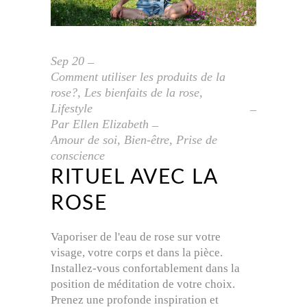
Sep
20
Comment utiliser les produits de la
rose?
,
Les bienfaits de la rose
,
Lifestyle
Par
Ellen Elizabeth
Amour de soi
,
Bien-être
,
Prise de
conscience
RITUEL AVEC LA
ROSE
Vaporiser de l'eau de rose sur votre
visage, votre corps et dans la pièce.
Installez-vous confortablement dans la
position de méditation de votre choix.
Prenez une profonde inspiration et